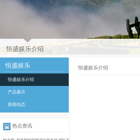
恒盛娱乐介绍
恒盛娱乐
恒盛娱乐介绍
恒盛娱乐介绍
产品展示
新闻动态
热点资讯