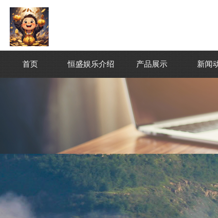
首页
恒盛娱乐介绍
产品展示
新闻